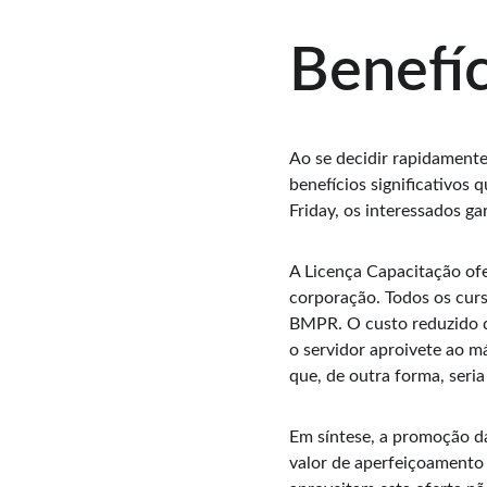
Benefíc
Ao se decidir rapidamente
benefícios significativos
Friday, os interessados 
A Licença Capacitação of
corporação. Todos os curs
BMPR. O custo reduzido d
o servidor aproivete ao 
que, de outra forma, seria
Em síntese, a promoção d
valor de aperfeiçoamento 