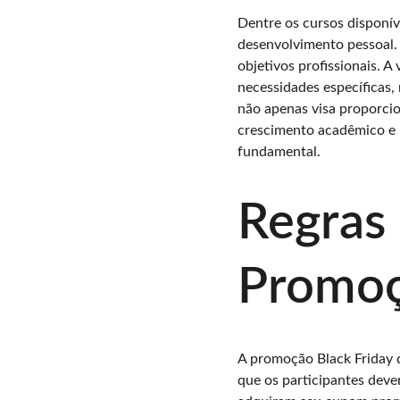
Dentre os cursos disponív
desenvolvimento pessoal. 
objetivos profissionais. 
necessidades específicas,
não apenas visa proporci
crescimento acadêmico e 
fundamental.
Regras 
Promo
A promoção Black Friday 
que os participantes deve