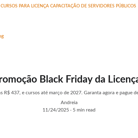
CURSOS PARA LICENÇA CAPACITAÇÃO DE SERVIDORES PÚBLICOS 
og
romoção Black Friday da Licenç
s R$ 437, e cursos até março de 2027. Garanta agora e pague de
Andreia
11/24/2025
5 min read