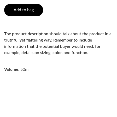
Add to bag
The product description should talk about the product in a
truthful yet flattering way. Remember to include
information that the potential buyer would need, for
example, details on sizing, color, and function.
Volume:
50ml
Capacitação