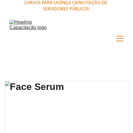
CURSOS PARA LICENÇA CAPACITAÇÃO DE 
SERVIDORES PÚBLICOS 