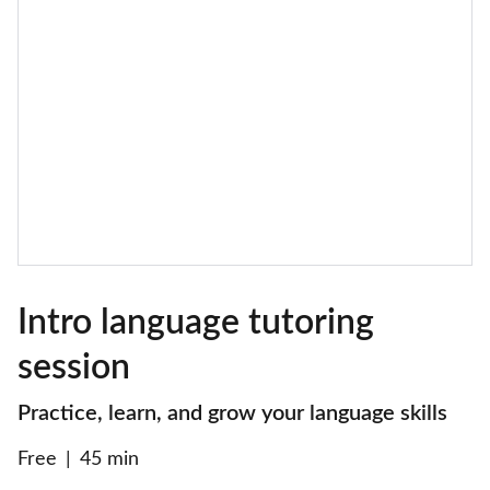
Intro language tutoring
session
Practice, learn, and grow your language skills
Free
45 min