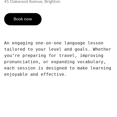
45 Oakwood Avenue, Brighton
Book now
An engaging one-on-one language lesson
tailored to your level and goals. Whether
you’re preparing for travel, improving
pronunciation, or expanding vocabulary,
each session is designed to make learning
enjoyable and effective.