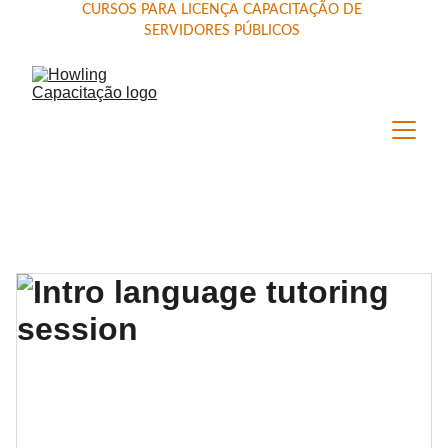
CURSOS PARA LICENÇA CAPACITAÇÃO DE 
SERVIDORES PÚBLICOS 